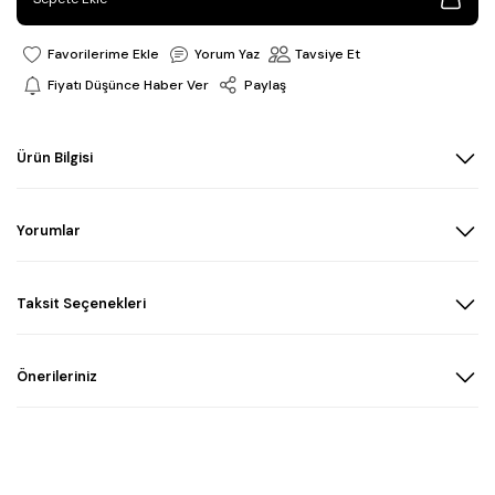
Yorum Yaz
Tavsiye Et
Fiyatı Düşünce Haber Ver
Paylaş
Ürün Bilgisi
Yorumlar
Taksit Seçenekleri
Önerileriniz