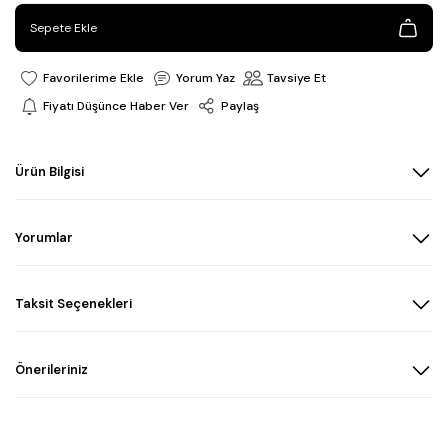
Sepete Ekle
Yorum Yaz
Tavsiye Et
Fiyatı Düşünce Haber Ver
Paylaş
Ürün Bilgisi
Yorumlar
Taksit Seçenekleri
Önerileriniz