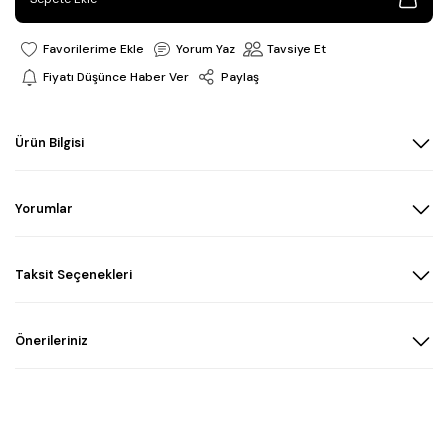
Yorum Yaz
Tavsiye Et
Fiyatı Düşünce Haber Ver
Paylaş
Ürün Bilgisi
Yorumlar
Taksit Seçenekleri
Önerileriniz