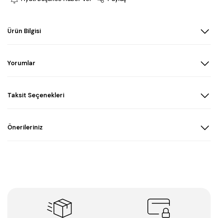
Ürün Bilgisi
Yorumlar
Taksit Seçenekleri
Önerileriniz