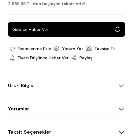
2.685,65 TL den başlayan taksitlerle!!
Gelince Haber Ver
Yorum Yaz
Tavsiye Et
Fiyatı Düşünce Haber Ver
Paylaş
Ürün Bilgisi
Yorumlar
Taksit Seçenekleri