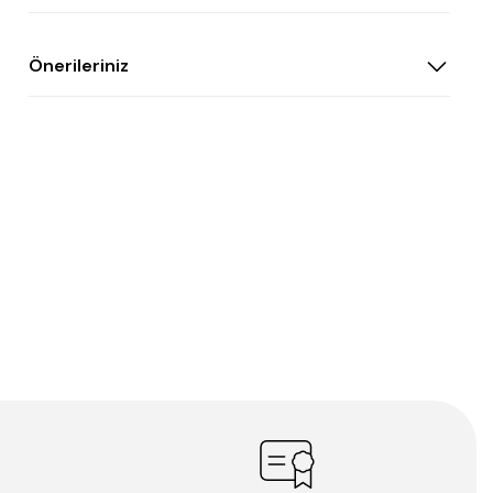
Önerileriniz