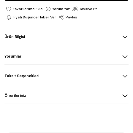
Yorum Yaz
Tavsiye Et
Fiyatı Düşünce Haber Ver
Paylaş
Ürün Bilgisi
Yorumlar
Taksit Seçenekleri
Önerileriniz