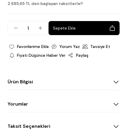
2.685,65 TL den başlayan taksitlerle!!
Sepete Ekle
Yorum Yaz
Tavsiye Et
Fiyatı Düşünce Haber Ver
Paylaş
Ürün Bilgisi
Yorumlar
Taksit Seçenekleri