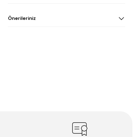
Önerileriniz