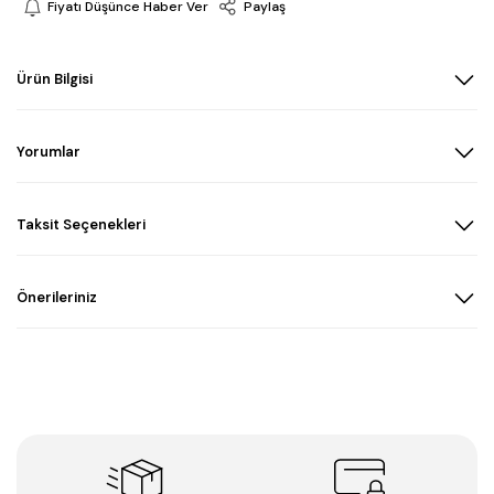
Fiyatı Düşünce Haber Ver
Paylaş
Ürün Bilgisi
Yorumlar
Taksit Seçenekleri
Önerileriniz