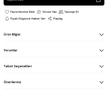
Yorum Yaz
Tavsiye Et
Fiyatı Düşünce Haber Ver
Paylaş
Ürün Bilgisi
Yorumlar
Taksit Seçenekleri
Önerileriniz