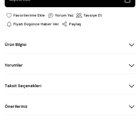
Yorum Yaz
Tavsiye Et
Fiyatı Düşünce Haber Ver
Paylaş
Ürün Bilgisi
Yorumlar
Taksit Seçenekleri
Önerileriniz