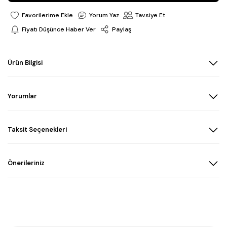
Yorum Yaz
Tavsiye Et
Fiyatı Düşünce Haber Ver
Paylaş
Ürün Bilgisi
Yorumlar
Taksit Seçenekleri
Önerileriniz