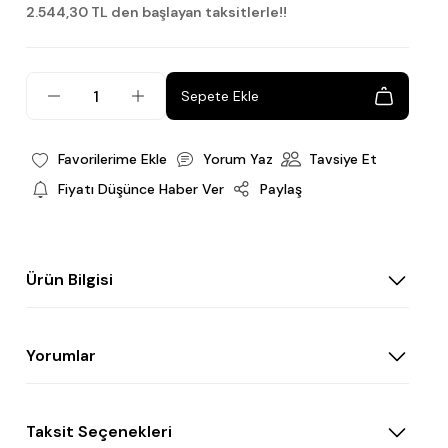
2.544,30 TL den başlayan taksitlerle!!
Sepete Ekle
Yorum Yaz
Tavsiye Et
Fiyatı Düşünce Haber Ver
Paylaş
Ürün Bilgisi
Yorumlar
Taksit Seçenekleri