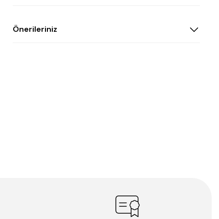
Önerileriniz