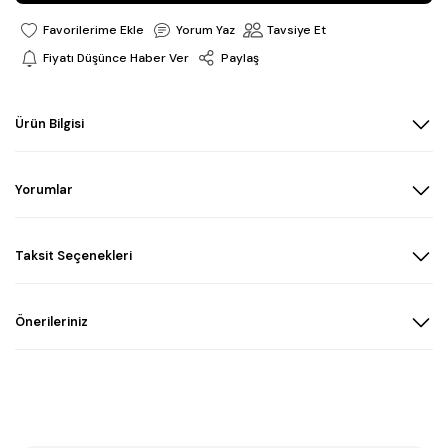
Yorum Yaz
Tavsiye Et
Fiyatı Düşünce Haber Ver
Paylaş
Ürün Bilgisi
Yorumlar
Taksit Seçenekleri
Önerileriniz