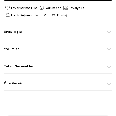
Yorum Yaz
Tavsiye Et
Fiyatı Düşünce Haber Ver
Paylaş
Ürün Bilgisi
Yorumlar
Taksit Seçenekleri
Önerileriniz