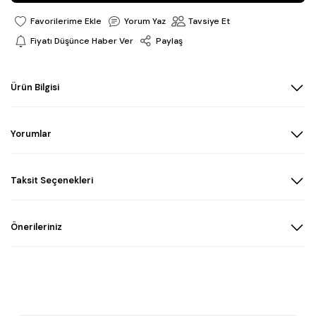
Yorum Yaz
Tavsiye Et
Fiyatı Düşünce Haber Ver
Paylaş
Ürün Bilgisi
Yorumlar
Taksit Seçenekleri
Önerileriniz