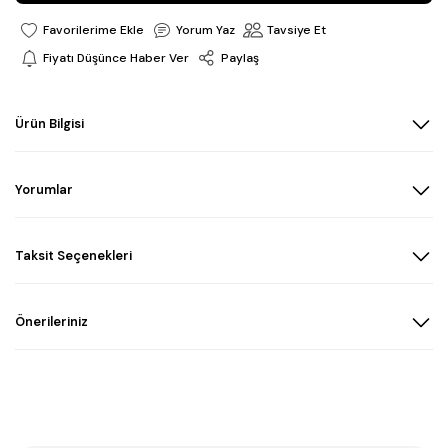
Yorum Yaz
Tavsiye Et
Fiyatı Düşünce Haber Ver
Paylaş
Ürün Bilgisi
Yorumlar
Taksit Seçenekleri
Önerileriniz