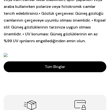
araba kullanırken polarize veya fotokromik camlar
tercih edebilirsiniz.• Gözlük çerçevesi: Güneş gözlüğü
camlarının çerçeveye uyumlu olması önemlidir. • Kişisel
stil: Güneş gözlüklerinin tarzınıza uygun olması
önemlidir. • UV koruması: Güneş gözlüklerinin en az
%99 UV ışınlarını engellediğinden emin olun.
Tüm Bloglar